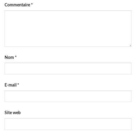
Commentaire
*
Nom
*
E-mail
*
Site web