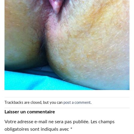
Trackbacks are closed, but you can
post a comment
.
Laisser un commentaire
Votre adresse e-mail ne sera pas publiée.
Les champs
obligatoires sont indiqués avec
*